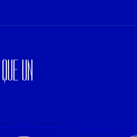
 QUE UN