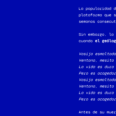
La popularidad 
plataforma que s
semanas consecut
Sin embargo, la 
cuando
el geólog
Vasija esmaltada
Ventana, mesita 
La vida es dura 
Pero es acogedor
Vasija esmaltada
Ventana, mesita 
La vida es dura 
Pero es acogedor
Antes de su muer